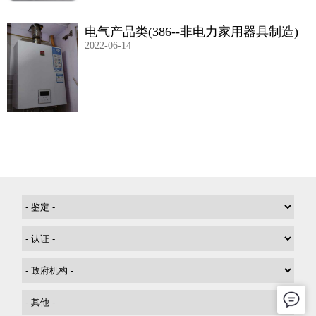
电气产品类(386--非电力家用器具制造)
2022-06-14