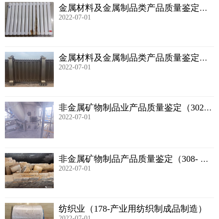
金属材料及金属制品类产品质量鉴定
2022-07-01
(335--建筑、安全用金属制品制造)
金属材料及金属制品类产品质量鉴定
2022-07-01
(331--结构性金属制品制造)
非金属矿物制品业产品质量鉴定（302-
2022-07-01
石膏、水泥制品及类似制品制造）
非金属矿物制品产品质量鉴定（308- 耐
2022-07-01
火材料制品制造）
纺织业（178-产业用纺织制成品制造）
2022-07-01