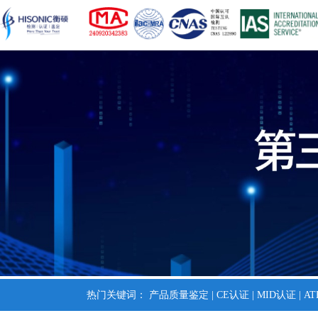
热门关键词：
产品质量鉴定
|
CE认证
|
MID认证
|
A