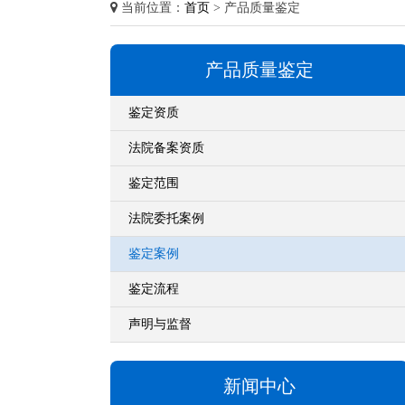
当前位置：
首页
> 产品质量鉴定
产品质量鉴定
鉴定资质
法院备案资质
鉴定范围
法院委托案例
鉴定案例
鉴定流程
声明与监督
新闻中心