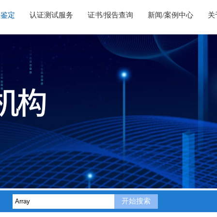
量鉴定
认证测试服务
证书/报告查询
新闻/案例中心
关