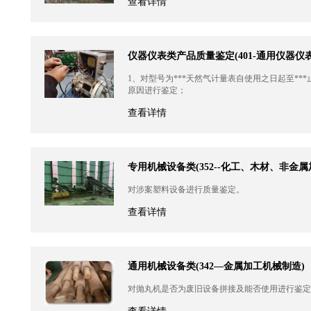
查看详情
仪器仪表类产品质量鉴定(401-通用仪器仪
1、对型号为***天然气计量表自使用之日起至*
原因进行鉴定；
查看详情
专用机械设备类(352--化工、木材、非金
对涉案塑料设备进行质量鉴定。
查看详情
通用机械设备类(342—金属加工机械制造)
对抛丸机是否为废旧设备拼接及能否使用进行鉴定