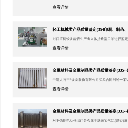
查看详情
轻工机械类产品质量鉴定(354印刷、制药
对口罩机设备能否生产出立体折叠型口罩进行鉴定
查看详情
金属材料及金属制品类产品质量鉴定(335-
申请人与***设备股份有限公司买卖合同纠纷一案
查看详情
金属材料及金属制品类产品质量鉴定(331-
对不锈钢电动伸缩门是否属于珠光宝气C1(磨砂)