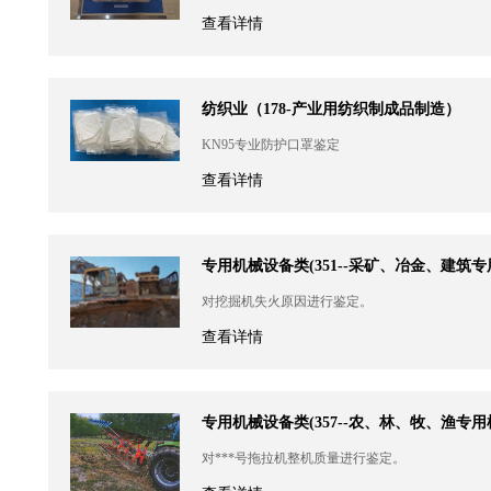
查看详情
纺织业（178-产业用纺织制成品制造）
KN95专业防护口罩鉴定
查看详情
专用机械设备类(351--采矿、冶金、建筑专
对挖掘机失火原因进行鉴定。
查看详情
专用机械设备类(357--农、林、牧、渔专用
对***号拖拉机整机质量进行鉴定。