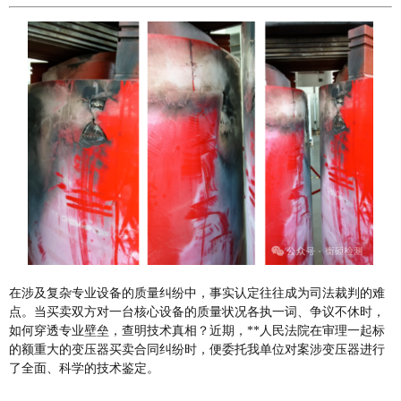
在涉及复杂专业设备的质量纠纷中，事实认定往往成为司法裁判的难
点。当买卖双方对一台核心设备的质量状况各执一词、争议不休时，
如何穿透专业壁垒，查明技术真相？近期，**人民法院在审理一起标
的额重大的变压器买卖合同纠纷时，便委托我单位对案涉变压器进行
了全面、科学的技术鉴定。