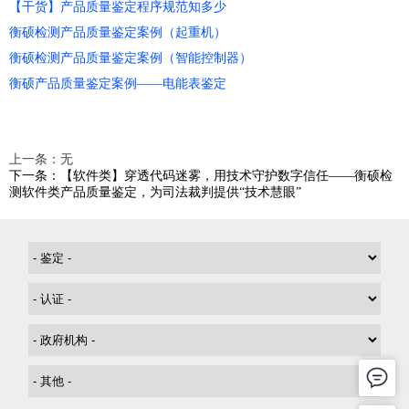
【干货】产品质量鉴定程序规范知多少
衡硕检测产品质量鉴定案例（起重机）
衡硕检测产品质量鉴定案例（智能控制器）
衡硕产品质量鉴定案例——电能表鉴定
上一条：无
下一条：【软件类】穿透代码迷雾，用技术守护数字信任——衡硕检
测软件类产品质量鉴定，为司法裁判提供“技术慧眼”