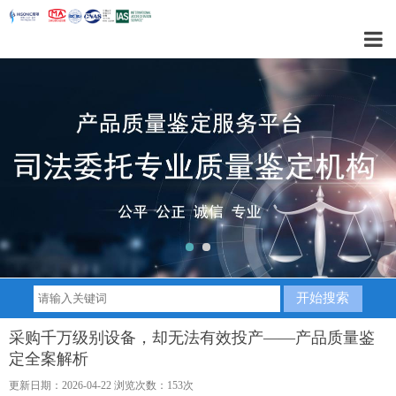
1
2
采购千万级别设备，却无法有效投产——产品质量鉴
定全案解析
更新日期：2026-04-22 浏览次数：153次