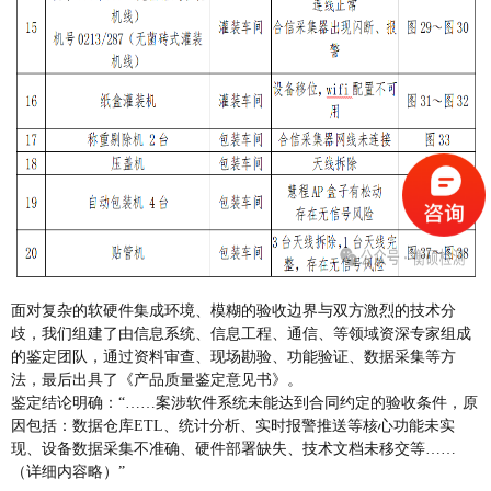
面对复杂的软硬件集成环境、模糊的验收边界与双方激烈的技术分
歧，我们组建了由信息系统、信息工程、
通信、等领域资深专家组成
的鉴定团队，通过资料审查、现场勘验、功能验证、数据采集等方
法，最后出具了《产品质量鉴定意见书》。
鉴定结论明确：“……案涉软件系统未能达到合同约定的验收条件，原
因包括：
数据仓库ETL、统计分析、实时报警推送等核心功能未实
现、设备数据采集不准确、硬件部署缺失、技术文档未移交等……
（详细内容略）”