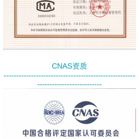
CNAS资质
-----------------------------------------------------
--------------------------