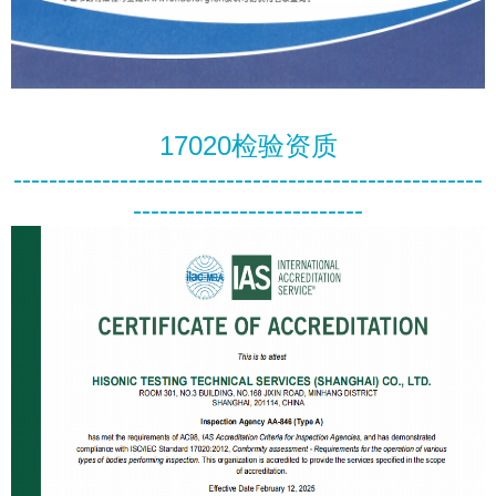
17020检验资质
-----------------------------------------------------
--------------------------