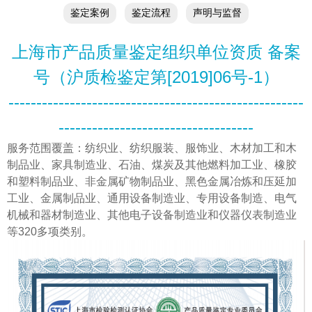
鉴定案例
鉴定流程
声明与监督
上海市产品质量鉴定组织单位资质
备案
号（沪质检鉴定第[2019]06号-1）
--------------------------------------------------
---
-----------------------
------------
服务范围覆盖：纺织业、纺织服装、服饰业、木材加工和木
制品业、家具制造业、石油、煤炭及其他燃料加工业、橡胶
和塑料制品业、非金属矿物制品业、黑色金属冶炼和压延加
工业、金属制品业、通用设备制造业、专用设备制造、电气
机械和器材制造业、其他电子设备制造业和仪器仪表制造业
等320多项类别。