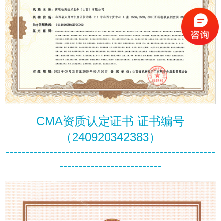
CMA资质认定证书 证书编号
（240920342383）
-----------------------------------------------------
--------------------------