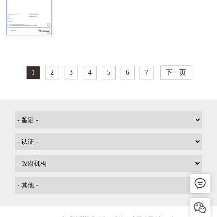
1
2
3
4
5
6
7
下一页