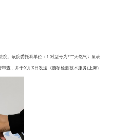
法院。该院委托我单位：1.对型号为***天然气计量表
查，并于X月X日发送《衡硕检测技术服务(上海)