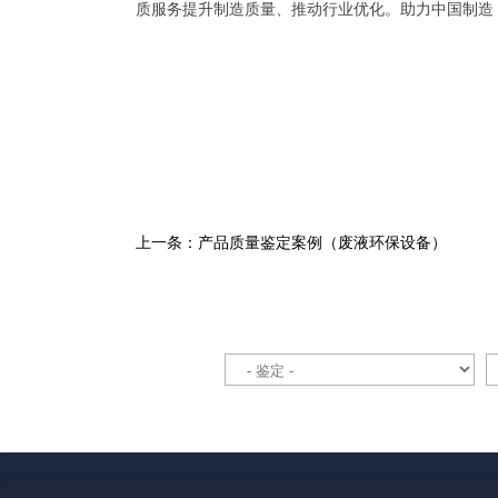
质服务提升制造质量、推动行业优化。助力中国制造，成就
上一条：产品质量鉴定案例（废液环保设备）