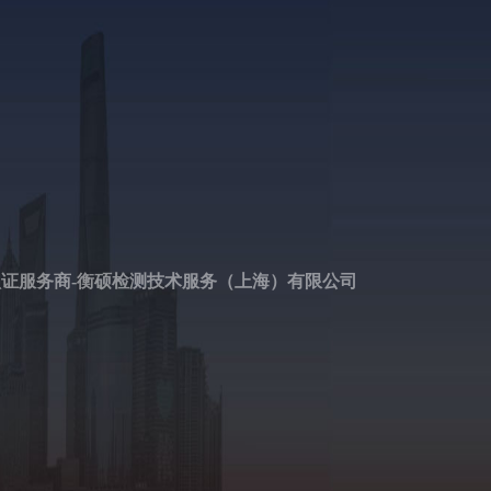
认证服务商-衡硕检测技术服务（上海）有限公司