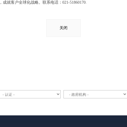
客户全球化战略。联系电话：021-51860170.
关闭