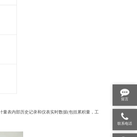
留言
计量表内部历史记录和仪表实时数据(包括累积量，工
联系电话