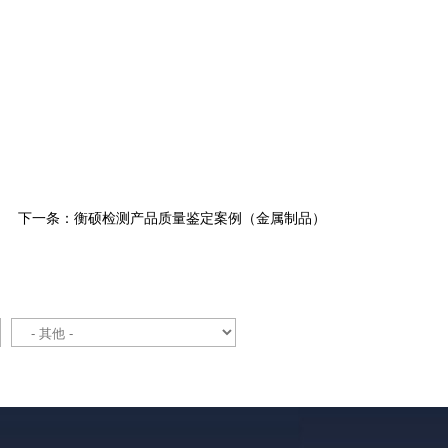
下一条：衡硕检测产品质量鉴定案例（金属制品）