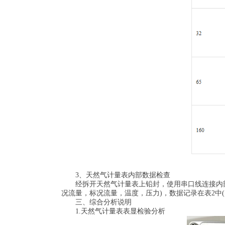
3、天然气计量表内部数据检查
经拆开天然气计量表上铅封，使用串口线连接内部端
况流量，标况流量，温度，压力)，数据记录在表2中
三、综合分析说明
1.天然气计量表表显检验分析