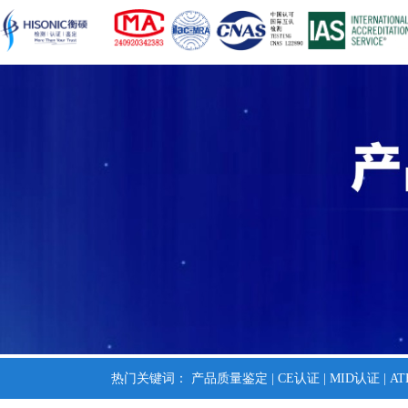
热门关键词：
产品质量鉴定
|
CE认证
|
MID认证
|
A