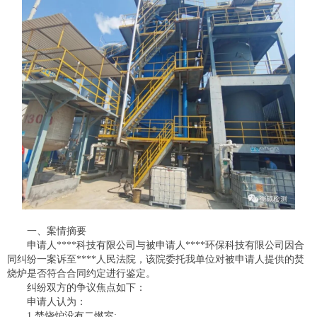
一、案情摘要
申请人****科技有限公司与被申请人****环保科技有限公司因合
同纠纷一案诉至****人民法院，该院委托我单位对被申请人提供的焚
烧炉是否符合合同约定进行鉴定。
纠纷双方的争议焦点如下：
申请人认为：
1.焚烧炉没有二燃室;