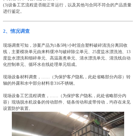
(3)设备工艺流程是否能正常运行，以及其他与合同不符合的产品质量
进行鉴定。
2、
情况调查
现场调查可知，涉案产品为1条5吨/小时混合塑料破碎清洗分离回收
线，主要模块单元由来料缓冲与破碎除尘单元、25度盐水漂洗池、13
度盐水漂洗和细碎单元、高温蒸煮单元、清水漂洗单元、清洗线自动
化控制单元、循环水在线处理单元组成。
现场设备材料调查，……（为保护客户隐私，此处省略部分内容）转
轴的外露和水中部分材料非316不锈钢。
现场设备工艺流程调查，……（为保护客户隐私，此处省略部分内
容）现场脱水机设备的传动部件、链条传动和皮带传动，均存在未见
设置防护装置。