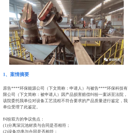
1、案情摘要
原告****环保能源公司（下文简称：申请人）与被告****环保科技有
限公司（下文简称：被申请人）因产品损害赔偿纠纷一案诉至法院，
该院委托我单位对设备工艺流程不符合要求的产品质量进行鉴定，我
单位受理了此鉴定。
纠纷双方的争议焦点：
(1)分离深沉池材质与合同是否相符；
(2)设备功率与合同是否相符；