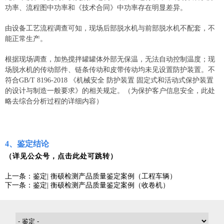
功率、流程图中功率和《技术合同》中功率存在明显差异。
由设备工艺流程调查可知，现场后部脱水机与前部脱水机不配套，不
能正常生产。
根据现场调查，加热搅拌罐罐体外部无保温，无法自动控制温度；现
场脱水机的传动部件、链条传动和皮带传动均未见设置防护装置。不
符合GB/T 8196-2018 《机械安全 防护装置 固定式和活动式保护装置
的设计与制造一般要求》的相关规定。（为保护客户信息安全，此处
略去综合分析过程的详细内容）
4、鉴定结论
（详见公众号，点击此处可跳转）
上一条：鉴定| 衡硕检测产品质量鉴定案例（工程车辆）
下一条：鉴定| 衡硕检测产品质量鉴定案例（收卷机）