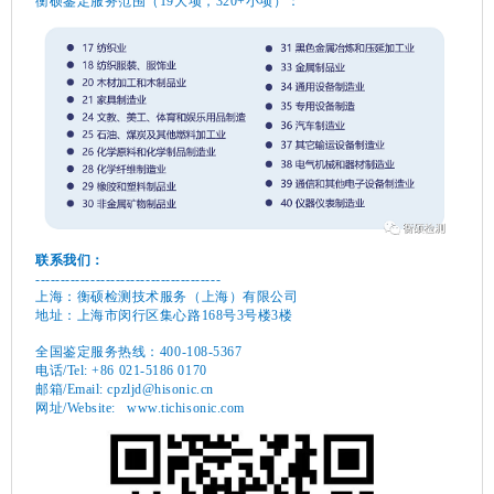
衡硕鉴定服务范围（19大项，320+小项）：
联系我们：
-------------------------------------
上海：衡硕检测技术服务（上海）有限公司
地址：上海市闵行区集心路168号3号楼3楼
全国鉴定服务热线：400-108-5367
电话/Tel: +86 021-5186 0170
邮箱/Email: cpzljd@hisonic.cn
网址/Website: www.tichisonic.com