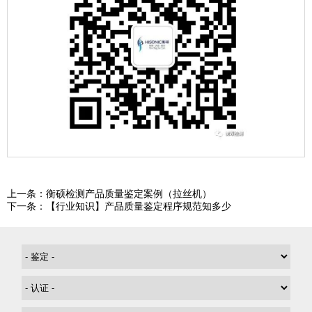
上一条：衡硕检测产品质量鉴定案例（拉丝机）
下一条：【行业知识】产品质量鉴定程序规范知多少