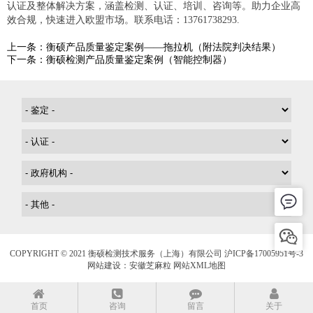
认证及整体解决方案，涵盖检测、认证、培训、咨询等。助力企业高
效合规，快速进入欧盟市场。联系电话：13761738293.
上一条：衡硕产品质量鉴定案例——拖拉机（附法院判决结果）
下一条：衡硕检测产品质量鉴定案例（智能控制器）
COPYRIGHT
©
2021 衡硕检测技术服务（上海）有限公司
沪ICP备17005951号-3
网站建设：安徽芝麻粒
网站XML地图
首页
咨询
留言
关于