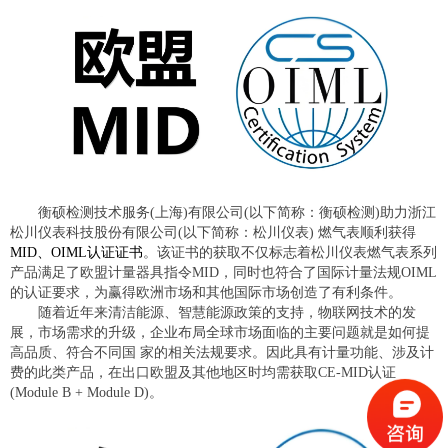
衡硕检测技术服务(上海)有限公司(以下简称：衡硕检测)助力浙江
松川仪表科技股份有限公司(以下简称：松川仪表) 燃气表顺利获得
MID、OIML认证证书
。该证书的获取不仅标志着松川仪表燃气表系列
产品满足了欧盟计量器具指令MID，同时也符合了国际计量法规OIML
的认证要求，为赢得欧洲市场和其他国际市场创造了有利条件。
随着近年来清洁能源、智慧能源政策的支持，物联网技术的发
展，市场需求的升级，企业布局全球市场面临的主要问题就是如何提
高品质、符合不同国 家的相关法规要求。因此具有计量功能、涉及计
费的此类产品，在出口欧盟及其他地区时均需获取CE-MID认证
(Module B + Module D)。