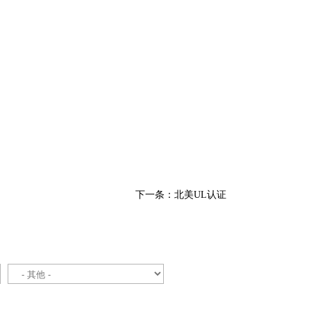
下一条：北美UL认证