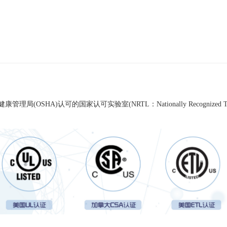
健康管理局
(OSHA)
认可的国家认可实验室
(NRTL
：
Nationally Recognized T