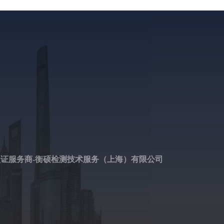
认证服务商-衡硕检测技术服务（上海）有限公司