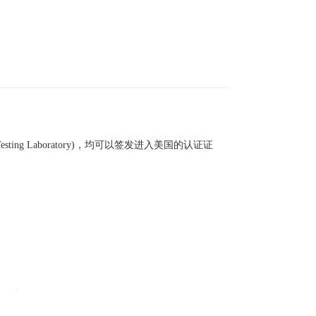
esting Laboratory)
，均可以签发进入美国的认证证