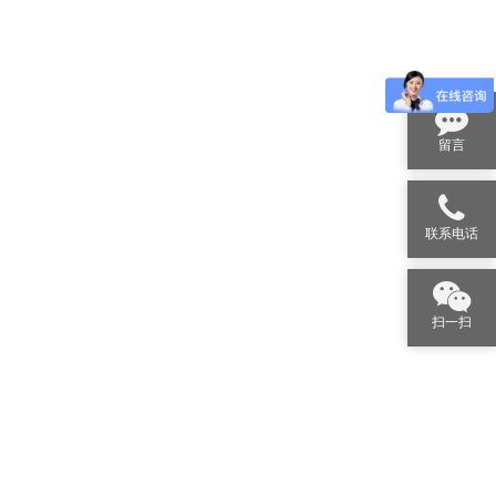
留言
联系电话
扫一扫