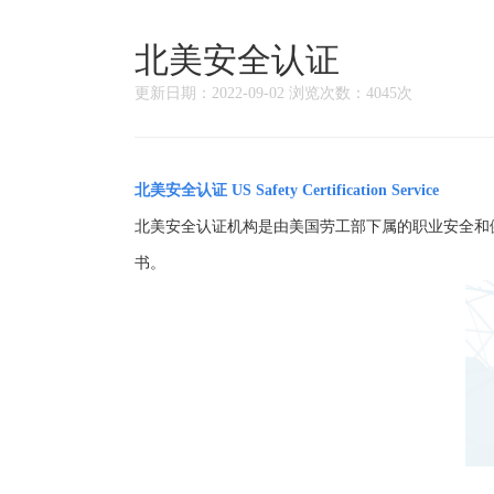
北美安全认证
更新日期：2022-09-02 浏览次数：4045次
北美安全认证 US Safety Certification Service
北美安全认证机构是由美国劳工部下属的职业安全和
书。