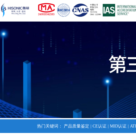
热门关键词：
产品质量鉴定
|
CE认证
|
MID认证
|
A