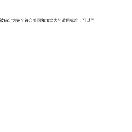
被确定为完全符合美国和加拿大的适用标准，可以同