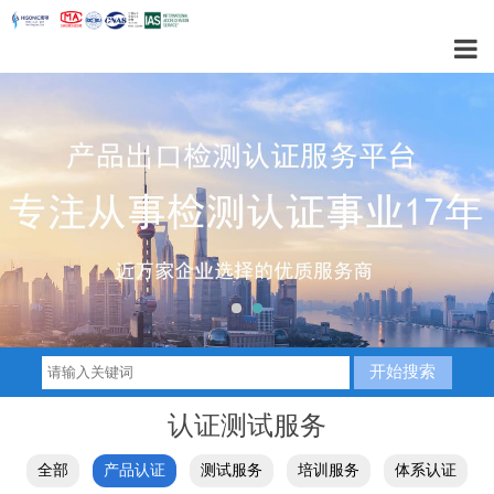
1
2
认证测试服务
全部
产品认证
测试服务
培训服务
体系认证