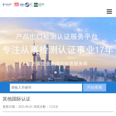
1
2
其他国际认证
更新日期：2025-06-01 浏览次数：1531次