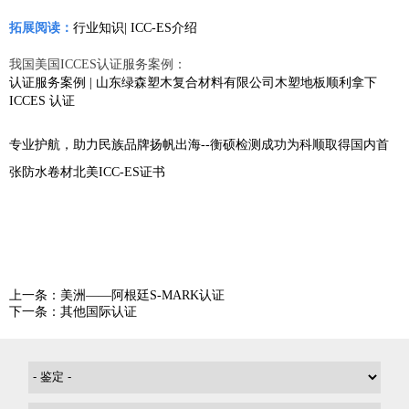
拓展阅读：
行业知识| ICC-ES介绍
我国美国ICCES认证服务案例：
认证服务案例 | 山东绿森塑木复合材料有限公司木塑地板顺利拿下
ICCES 认证
专业护航，助力民族品牌扬帆出海--衡硕检测成功为科顺取得国内首
张防水卷材北美ICC-ES证书
上一条：美洲——阿根廷S-MARK认证
下一条：其他国际认证