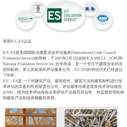
美国ICC-ES认证
ICC-ES是美国国际法规委员会评估服务(International Code Council
Evaluation Service)的简称，于2003年2月1日由BOCA,SBCCI，ICBO和
National Evaluation Service Inc.合并而成，是一个专注于建筑安全的非
营利机构，算上其前身的评估服务公司，ICC-ES的评估历史已经超过
了80年。
ICC - ES是 一个对建筑产品、建筑组件、建筑方法和建筑材料进行技
术评估的非盈利性有限责任公司。评估最终结果是签发技术评估报告
(ESR)，因为技术评估报告证明评估产品规范符合性，对监督管理机构
和建筑产品制造商都极其有用。