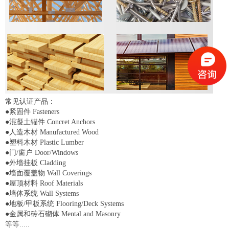
常见认证产品：
●紧固件 Fasteners
●混凝土锚件 Concret Anchors
●人造木材 Manufactured Wood
●塑料木材 Plastic Lumber
●门/窗户 Door/Windows
●外墙挂板 Cladding
●墙面覆盖物 Wall Coverings
●屋顶材料 Roof Materials
●墙体系统 Wall Systems
●地板/甲板系统 Flooring/Deck Systems
●金属和砖石砌体 Mental and Masonry
等等.....