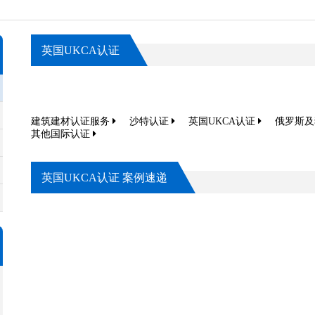
英国UKCA认证
建筑建材认证服务
沙特认证
英国UKCA认证
俄罗斯
其他国际认证
英国UKCA认证 案例速递