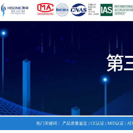
热门关键词：
产品质量鉴定
|
CE认证
|
MID认证
|
A