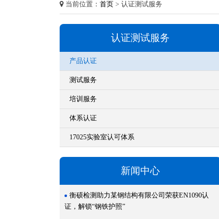
当前位置：
首页
> 认证测试服务
认证测试服务
产品认证
测试服务
培训服务
体系认证
17025实验室认可体系
新闻中心
衡硕检测助力某钢结构有限公司荣获EN1090认
证，解锁“钢铁护照”