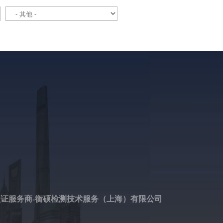
认证服务商-衡硕检测技术服务（上海）有限公司