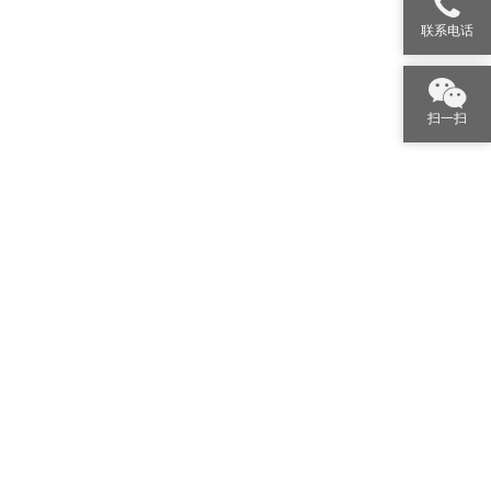
联系电话
扫一扫