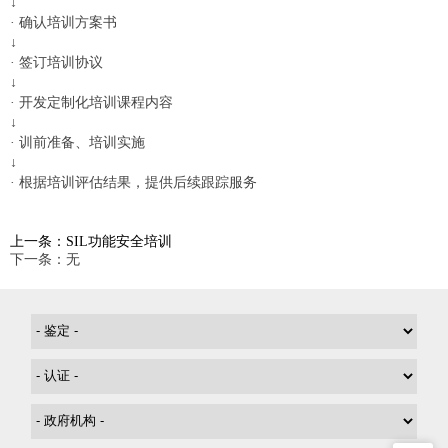
↓
·
确认培训方案书
↓
·
签订培训协议
↓
·
开发定制化培训课程内容
↓
·
训前准备、培训实施
↓
·
根据培训评估结果，提供后续跟踪服务
上一条：SIL功能安全培训
下一条：无