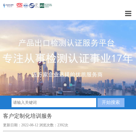
1
2
客户定制化培训服务
更新日期：2022-08-12 浏览次数：2392次