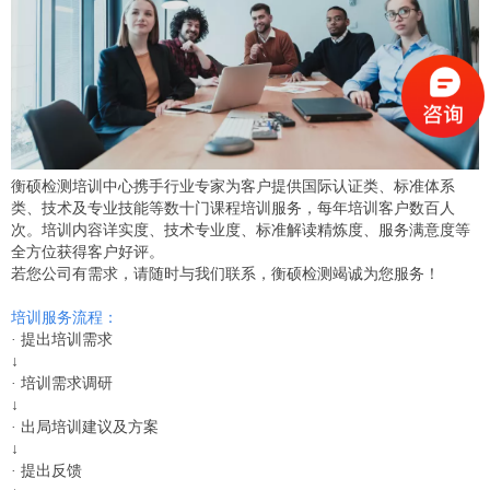
衡硕检测培训中心携手行业专家为客户提供国际认证类、标准体系
类、技术及专业技能等数十门课程培训服务，每年培训客户数百人
次。培训内容详实度、技术专业度、标准解读精炼度、服务满意度等
全方位获得客户好评。
若您公司有需求，请随时与我们联系，衡硕检测竭诚为您服务！
培训服务流程：
· 提出培训需求
↓
·
培训需求调研
↓
·
出局培训建议及方案
↓
·
提出反馈