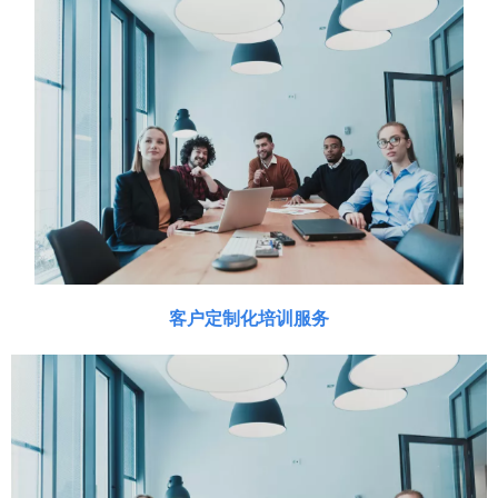
客户定制化培训服务