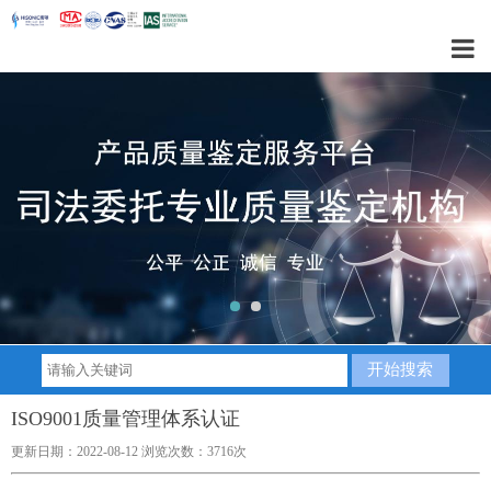
1
2
ISO9001质量管理体系认证
更新日期：2022-08-12 浏览次数：3716次