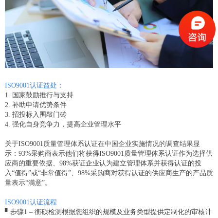
ISO9001认证益处：
1. 国家鼓励推行与支持
2. 补助申请优势条件
3. 招投标入围敲门砖
4. 强化自身竞争力，提高企业管理水平
关于ISO9001质量管理体系认证在中国企业实施情况的调查结果显
示：93%采购商表示他们将获得ISO9001质量管理体系认证作为选择供
应商的重要依据、98%获证企业认为建立管理体系并获得认证的投
入“值得”或“非常值得”、98%采购商对获得认证的供应商生产的产品质
量表示“满意”。
ISO9001认证流程
▘步骤1 – 衡硕检测根据您组织的规模及业务类型提供定制化的审核计