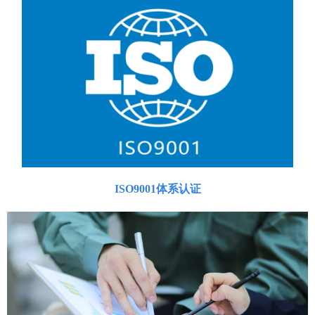
ISO9001体系认证