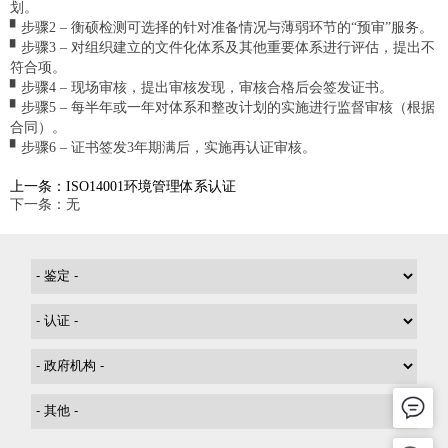
划。
▘步骤2 – 衡硕检测可选择的针对准备情况与薄弱环节的“预审”服务。
▘步骤3 – 对组织建立的文件化体系及其他重要体系进行评估，提出不
符合项。
▘步骤4 – 现场审核，提出审核发现，审核合格后会签发证书。
▘步骤5 – 每半年或一年对体系和整改计划的实施进行监督审核（根据
合同）。
▘步骤6 – 证书签发3年期满后，实施再认证审核。
上一条：ISO14001环境管理体系认证
下一条：无