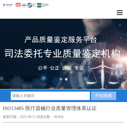
1
2
ISO13485 医疗器械行业质量管理体系认证
更新日期：2022-08-12 浏览次数：3839次