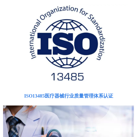
ISO13485
医疗器械行业质量管理体系认证